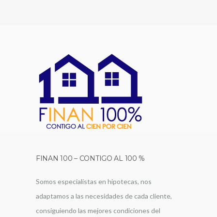
FINAN 100 – CONTIGO AL 100 %
Somos especialistas en hipotecas, nos
adaptamos a las necesidades de cada cliente,
consiguiendo las mejores condiciones del