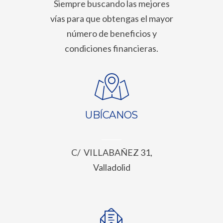
Siempre buscando las mejores
vías para que obtengas el mayor
número de beneficios y
condiciones financieras.
UBÍCANOS
C/ VILLABAÑEZ 31,
Valladolid