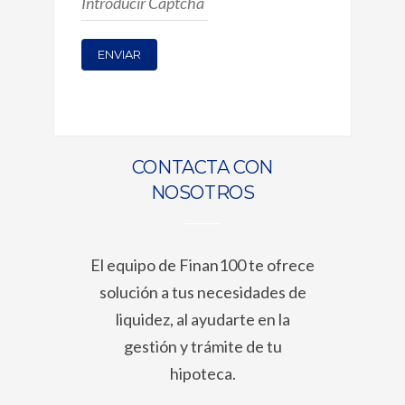
CONTACTA CON
NOSOTROS
El equipo de Finan100 te ofrece
solución a tus necesidades de
liquidez, al ayudarte en la
gestión y trámite de tu
hipoteca.