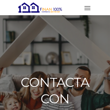
CONTACTA
CON