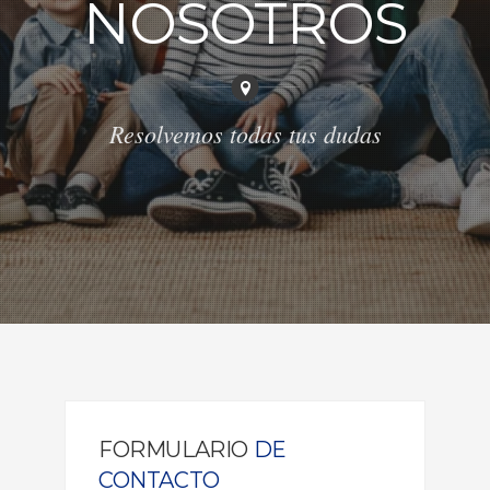
NOSOTROS
Resolvemos todas tus dudas
FORMULARIO
DE
CONTACTO