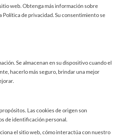
 sitio web. Obtenga más información sobre
olítica de privacidad. Su consentimiento se
ación. Se almacenan en su dispositivo cuando el
nte, hacerlo más seguro, brindar una mejor
jorar.
s propósitos. Las cookies de origen son
s de identificación personal.
ciona el sitio web, cómo interactúa con nuestro