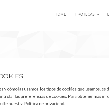
HOME
HIPOTECAS
COOKIES
ies y cómo las usamos, los tipos de cookies que usamos, es
controlar las preferencias de cookies. Para obtener más 
te nuestra Política de privacidad.