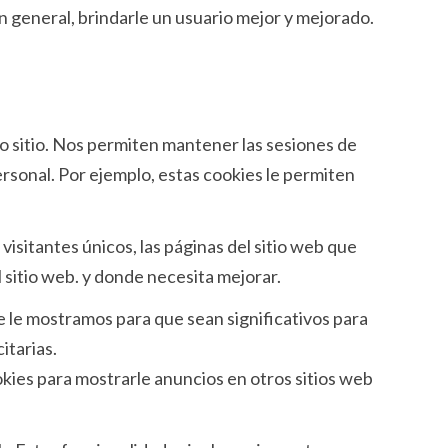
n general, brindarle un usuario mejor y mejorado.
o sitio. Nos permiten mantener las sesiones de
rsonal. Por ejemplo, estas cookies le permiten
isitantes únicos, las páginas del sitio web que
l sitio web. y donde necesita mejorar.
e le mostramos para que sean significativos para
itarias.
kies para mostrarle anuncios en otros sitios web