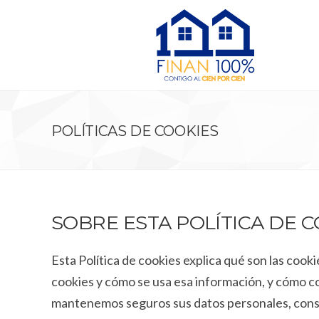
POLÍTICAS DE COOKIES
SOBRE ESTA POLÍTICA DE 
Esta Política de cookies explica qué son las cook
cookies y cómo se usa esa información, y cómo 
mantenemos seguros sus datos personales, consul