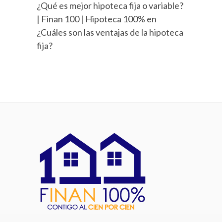
¿Qué es mejor hipoteca fija o variable?
| Finan 100 | Hipoteca 100%
en
¿Cuáles son las ventajas de la hipoteca
fija?