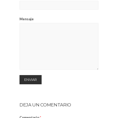
Mensaje
DEJA UN COMENTARIO
Comentario
*