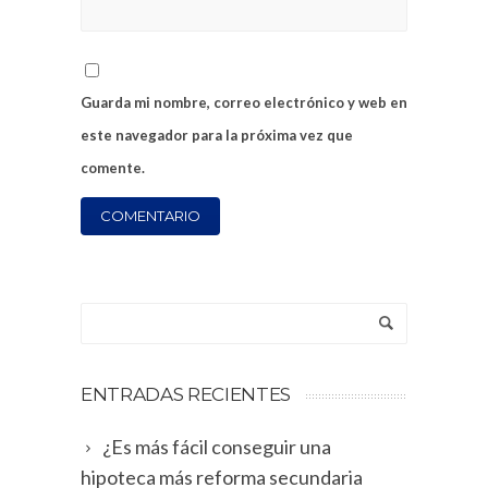
Guarda mi nombre, correo electrónico y web en
este navegador para la próxima vez que
comente.
ENTRADAS RECIENTES
¿Es más fácil conseguir una
hipoteca más reforma secundaria