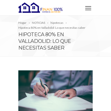
Hogar
NOTICIAS
hipotecas
Hipoteca 80% en Valladolid: Lo que necesitas saber
HIPOTECA 80% EN
VALLADOLID: LO QUE
NECESITAS SABER