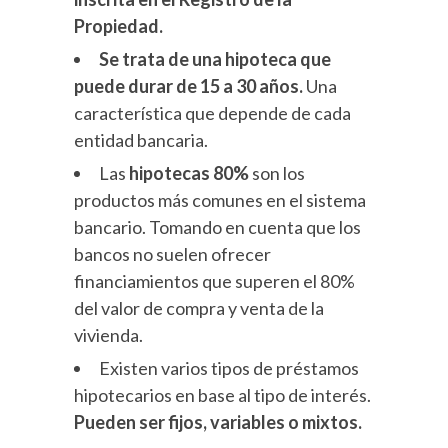
Propiedad.
Se trata de una hipoteca que
puede durar de 15 a 30 años.
Una
característica que depende de cada
entidad bancaria.
Las
hipotecas 80%
son los
productos más comunes en el sistema
bancario. Tomando en cuenta que los
bancos no suelen ofrecer
financiamientos que superen el 80%
del valor de compra y venta de la
vivienda.
Existen varios tipos de préstamos
hipotecarios en base al tipo de interés.
Pueden ser fijos, variables o mixtos.