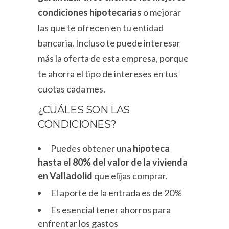
condiciones hipotecarias
o mejorar
las que te ofrecen en tu entidad
bancaria. Incluso te puede interesar
más la oferta de esta empresa, porque
te ahorra el tipo de intereses en tus
cuotas cada mes.
¿CUÁLES SON LAS
CONDICIONES?
Puedes obtener una
hipoteca
hasta el 80% del valor de la vivienda
en Valladolid
que elijas comprar.
El aporte de la entrada es de 20%
Es esencial tener ahorros para
enfrentar los gastos