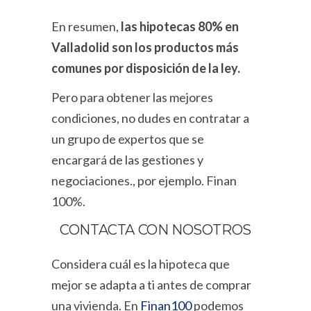
En resumen,
las hipotecas 80% en
Valladolid son los productos más
comunes por disposición de la ley.
Pero para obtener las mejores
condiciones, no dudes en contratar a
un grupo de expertos que se
encargará de las gestiones y
negociaciones., por ejemplo. Finan
100%.
CONTACTA CON NOSOTROS
Considera cuál es la
hipoteca que
mejor se adapta a ti antes de comprar
una vivienda.
En
Finan100
podemos