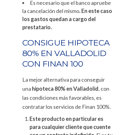
Es necesario que el banco apruebe
la cancelación del mismo
. En este caso
los gastos quedan a cargo del
prestatario.
CONSIGUE HIPOTECA
80% EN VALLADOLID
CON FINAN 100
La mejor alternativa para conseguir
una
hipoteca 80% en Valladolid
, con
las condiciones más favorables, es
contratar los servicios de Finan 100%.
Este producto en particular es
para cualquier cliente que cuente