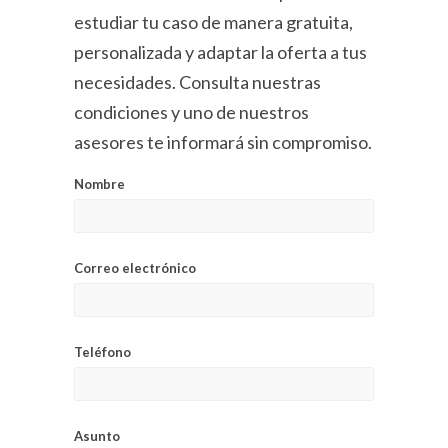
estudiar tu caso de manera gratuita,
personalizada y adaptar la oferta a tus
necesidades.
Consulta nuestras
condiciones y uno de nuestros
asesores te informará sin compromiso.
Nombre
Correo electrónico
Teléfono
Asunto