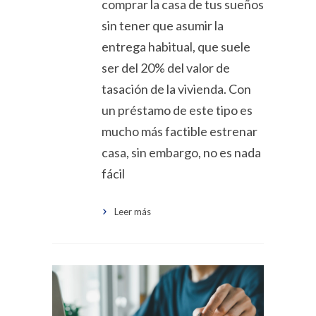
comprar la casa de tus sueños
sin tener que asumir la
entrega habitual, que suele
ser del 20% del valor de
tasación de la vivienda. Con
un préstamo de este tipo es
mucho más factible estrenar
casa, sin embargo, no es nada
fácil
Leer más