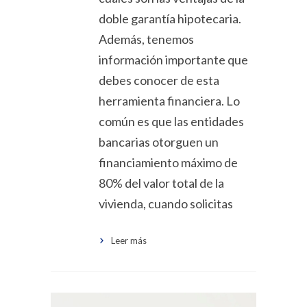
doble garantía hipotecaria.
Además, tenemos
información importante que
debes conocer de esta
herramienta financiera. Lo
común es que las entidades
bancarias otorguen un
financiamiento máximo de
80% del valor total de la
vivienda, cuando solicitas
Leer más