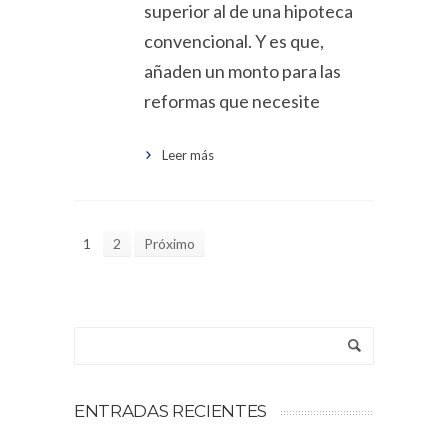
superior al de una hipoteca
convencional. Y es que,
añaden un monto para las
reformas que necesite
Leer más
1
2
Próximo
ENTRADAS RECIENTES