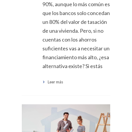
90%, aunque lo más común es
que los bancos solo concedan
un 80% del valor de tasación
de una vivienda. Pero, si no
cuentas con los ahorros
suficientes vas a necesitar un
financiamiento más alto, ¿esa
alternativa existe? Si estás
Leer más