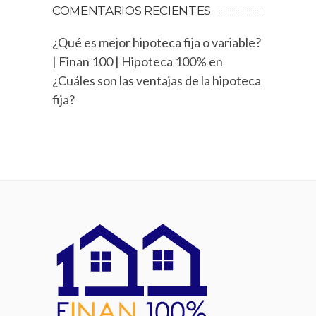
COMENTARIOS RECIENTES
¿Qué es mejor hipoteca fija o variable?
| Finan 100 | Hipoteca 100%
en
¿Cuáles son las ventajas de la hipoteca
fija?