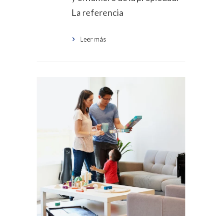
La referencia
Leer más