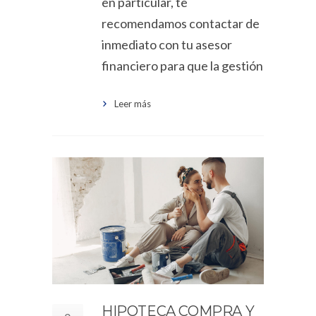
en particular, te
recomendamos contactar de
inmediato con tu asesor
financiero para que la gestión
Leer más
HIPOTECA COMPRA Y