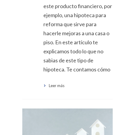
este producto financiero, por
ejemplo, una hipoteca para
reforma que sirve para
hacerle mejoras a una casa o
piso. En este artículo te
explicamos todo lo que no
sabias de este tipo de
hipoteca. Te contamos cómo
Leer más