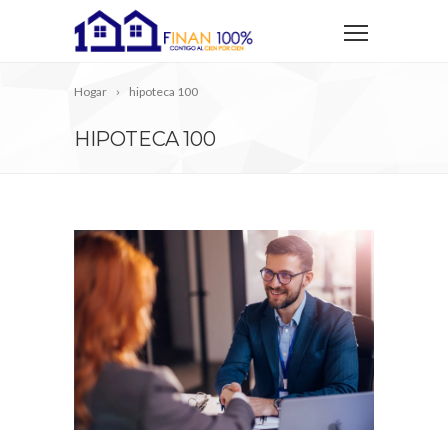
Hogar
hipoteca 100
HIPOTECA 100