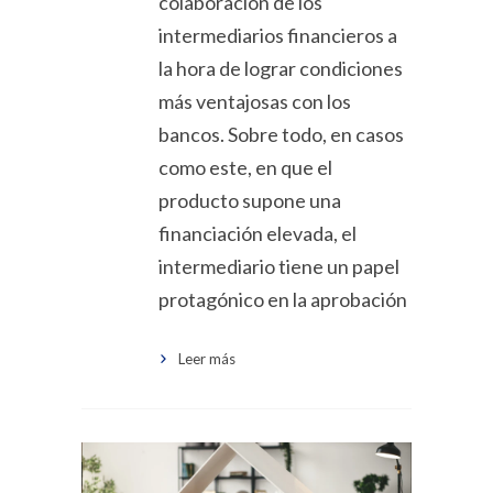
colaboración de los
intermediarios financieros a
la hora de lograr condiciones
más ventajosas con los
bancos. Sobre todo, en casos
como este, en que el
producto supone una
financiación elevada, el
intermediario tiene un papel
protagónico en la aprobación
Leer más